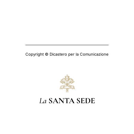
Copyright © Dicastero per la Comunicazione
La
SANTA SEDE