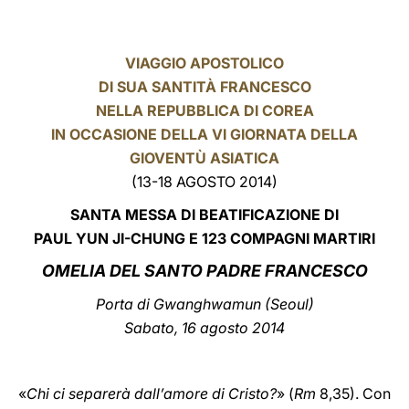
LATINE
VIAGGIO APOSTOLICO
DI SUA SANTITÀ FRANCESCO
NELLA REPUBBLICA DI COREA
IN OCCASIONE DELLA VI GIORNATA DELLA
GIOVENTÙ ASIATICA
(13-18 AGOSTO 2014)
SANTA MESSA DI BEATIFICAZIONE DI
PAUL YUN JI-CHUNG E 123 COMPAGNI MARTIRI
OMELIA DEL SANTO PADRE FRANCESCO
Porta di Gwanghwamun (Seoul)
Sabato, 16 agosto 2014
«
Chi ci separerà dall’amore di Cristo?
» (
Rm
8,35). Con