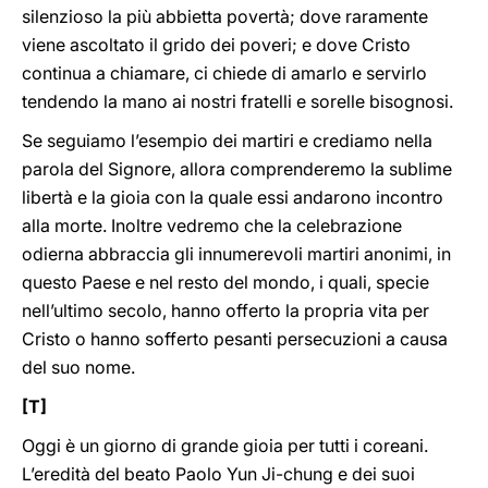
silenzioso la più abbietta povertà; dove raramente
viene ascoltato il grido dei poveri; e dove Cristo
continua a chiamare, ci chiede di amarlo e servirlo
tendendo la mano ai nostri fratelli e sorelle bisognosi.
Se seguiamo l’esempio dei martiri e crediamo nella
parola del Signore, allora comprenderemo la sublime
libertà e la gioia con la quale essi andarono incontro
alla morte. Inoltre vedremo che la celebrazione
odierna abbraccia gli innumerevoli martiri anonimi, in
questo Paese e nel resto del mondo, i quali, specie
nell’ultimo secolo, hanno offerto la propria vita per
Cristo o hanno sofferto pesanti persecuzioni a causa
del suo nome.
[T]
Oggi è un giorno di grande gioia per tutti i coreani.
L’eredità del beato Paolo Yun Ji-chung e dei suoi