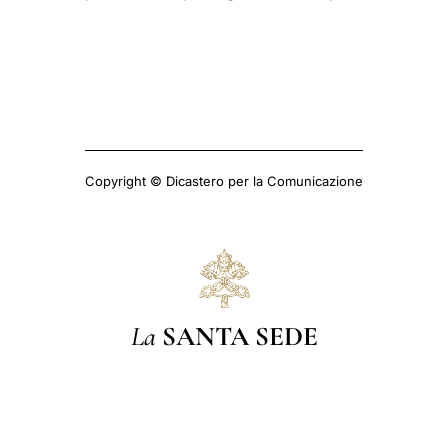
Copyright © Dicastero per la Comunicazione
La
SANTA SEDE