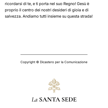
ricordarsi di te, e ti porta nel suo Regno! Gesù è
proprio il centro dei nostri desideri di gioia e di
salvezza. Andiamo tutti insieme su questa strada!
Copyright © Dicastero per la Comunicazione
La
SANTA SEDE