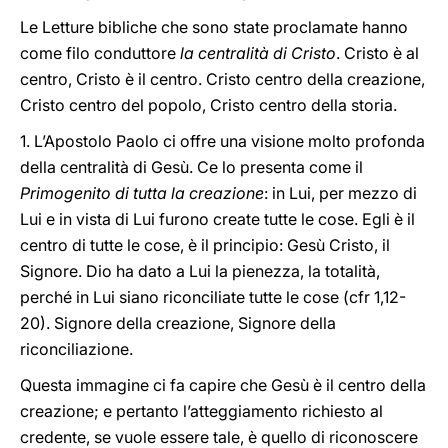
Le Letture bibliche che sono state proclamate hanno
come filo conduttore
la centralità di Cristo
. Cristo è al
centro, Cristo è il centro. Cristo centro della creazione,
Cristo centro del popolo, Cristo centro della storia.
1. L’Apostolo Paolo ci offre una visione molto profonda
della centralità di Gesù. Ce lo presenta come il
Primogenito di tutta la creazione
: in Lui, per mezzo di
Lui e in vista di Lui furono create tutte le cose. Egli è il
centro di tutte le cose, è il principio: Gesù Cristo, il
Signore. Dio ha dato a Lui la pienezza, la totalità,
perché in Lui siano riconciliate tutte le cose (cfr 1,12-
20). Signore della creazione, Signore della
riconciliazione.
Questa immagine ci fa capire che Gesù è il centro della
creazione; e pertanto l’atteggiamento richiesto al
credente, se vuole essere tale, è quello di riconoscere