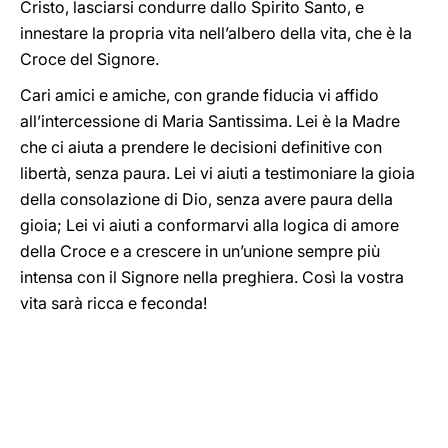
Cristo, lasciarsi condurre dallo Spirito Santo, e
innestare la propria vita nell’albero della vita, che è la
Croce del Signore.
Cari amici e amiche, con grande fiducia vi affido
all’intercessione di Maria Santissima. Lei è la Madre
che ci aiuta a prendere le decisioni definitive con
libertà, senza paura. Lei vi aiuti a testimoniare la gioia
della consolazione di Dio, senza avere paura della
gioia; Lei vi aiuti a conformarvi alla logica di amore
della Croce e a crescere in un’unione sempre più
intensa con il Signore nella preghiera. Così la vostra
vita sarà ricca e feconda!