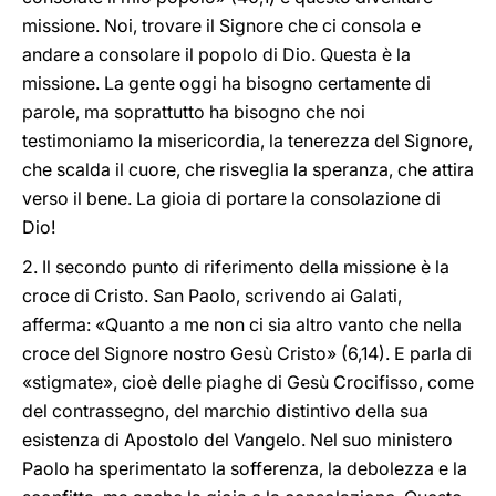
missione. Noi, trovare il Signore che ci consola e
andare a consolare il popolo di Dio. Questa è la
missione. La gente oggi ha bisogno certamente di
parole, ma soprattutto ha bisogno che noi
testimoniamo la misericordia, la tenerezza del Signore,
che scalda il cuore, che risveglia la speranza, che attira
verso il bene. La gioia di portare la consolazione di
Dio!
2. Il secondo punto di riferimento della missione è la
croce di Cristo. San Paolo, scrivendo ai Galati,
afferma: «Quanto a me non ci sia altro vanto che nella
croce del Signore nostro Gesù Cristo» (6,14). E parla di
«stigmate», cioè delle piaghe di Gesù Crocifisso, come
del contrassegno, del marchio distintivo della sua
esistenza di Apostolo del Vangelo. Nel suo ministero
Paolo ha sperimentato la sofferenza, la debolezza e la