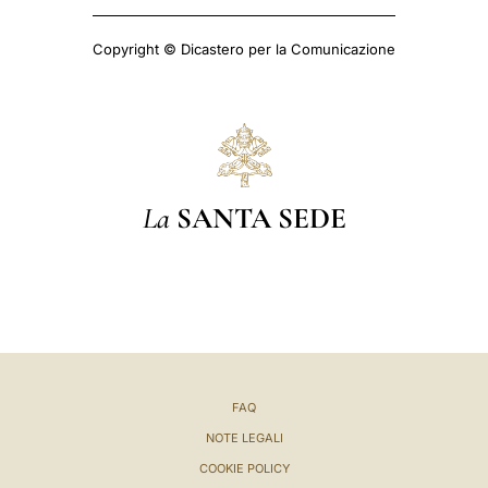
Copyright © Dicastero per la Comunicazione
La
SANTA SEDE
FAQ
NOTE LEGALI
COOKIE POLICY