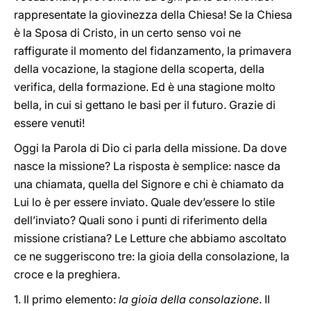
rappresentate la giovinezza della Chiesa! Se la Chiesa
è la Sposa di Cristo, in un certo senso voi ne
raffigurate il momento del fidanzamento, la primavera
della vocazione, la stagione della scoperta, della
verifica, della formazione. Ed è una stagione molto
bella, in cui si gettano le basi per il futuro. Grazie di
essere venuti!
Oggi la Parola di Dio ci parla della missione. Da dove
nasce la missione? La risposta è semplice: nasce da
una chiamata, quella del Signore e chi è chiamato da
Lui lo è per essere inviato. Quale dev’essere lo stile
dell’inviato? Quali sono i punti di riferimento della
missione cristiana? Le Letture che abbiamo ascoltato
ce ne suggeriscono tre: la gioia della consolazione, la
croce e la preghiera.
1. Il primo elemento:
la gioia della consolazione
. Il