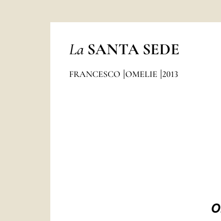
La
SANTA SEDE
FRANCESCO
OMELIE
2013
O