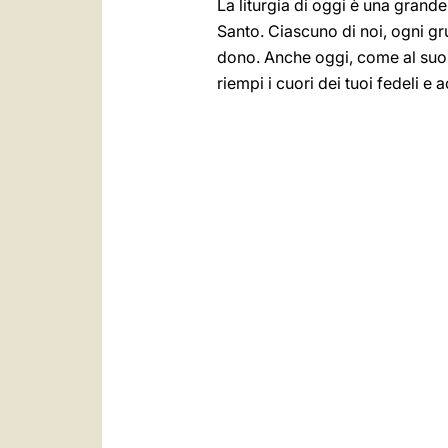
La liturgia di oggi è una grand
Santo. Ciascuno di noi, ogni gr
dono. Anche oggi, come al suo 
riempi i cuori dei tuoi fedeli e