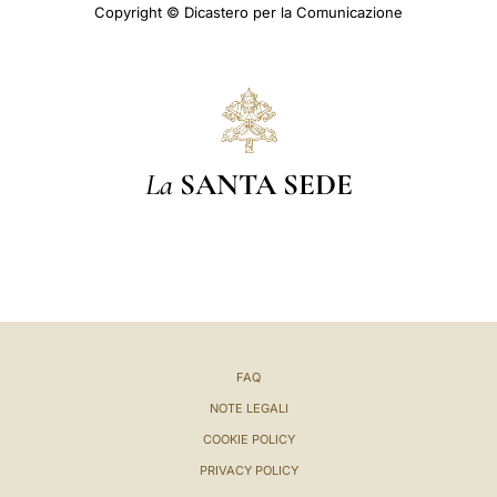
Copyright © Dicastero per la Comunicazione
La
SANTA SEDE
FAQ
NOTE LEGALI
COOKIE POLICY
PRIVACY POLICY