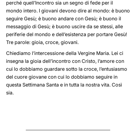
perché quell’Incontro sia un segno di fede per il
mondo intero. I giovani devono dire al mondo: è buono
seguire Gesù; è buono andare con Gesù; è buono il
messaggio di Gesù; è buono uscire da se stessi, alle
periferie del mondo e dell’esistenza per portare Gesù!
Tre parole: gioia, croce, giovani.
Chiediamo l’intercessione della Vergine Maria. Lei ci
insegna la gioia dell’incontro con Cristo, l’amore con
cui lo dobbiamo guardare sotto la croce, l’entusiasmo
del cuore giovane con cui lo dobbiamo seguire in
questa Settimana Santa e in tutta la nostra vita. Così
sia.