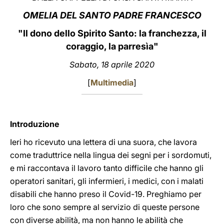
OMELIA DEL SANTO PADRE FRANCESCO
LATINE
"Il dono dello Spirito Santo: la franchezza, il
coraggio, la parresìa"
Sabato, 18 aprile 2020
[
Multimedia
]
Introduzione
Ieri ho ricevuto una lettera di una suora, che lavora
come traduttrice nella lingua dei segni per i sordomuti,
e mi raccontava il lavoro tanto difficile che hanno gli
operatori sanitari, gli infermieri, i medici, con i malati
disabili che hanno preso il Covid-19. Preghiamo per
loro che sono sempre al servizio di queste persone
con diverse abilità, ma non hanno le abilità che