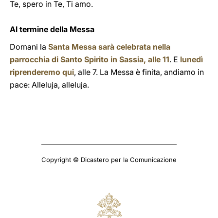
Te, spero in Te, Ti amo.
Al termine della Messa
Domani la
Santa Messa sarà celebrata nella
parrocchia di Santo Spirito in Sassia, alle 11
. E
lunedì
riprenderemo qui
, alle 7. La Messa è finita, andiamo in
pace: Alleluja, alleluja.
Copyright © Dicastero per la Comunicazione