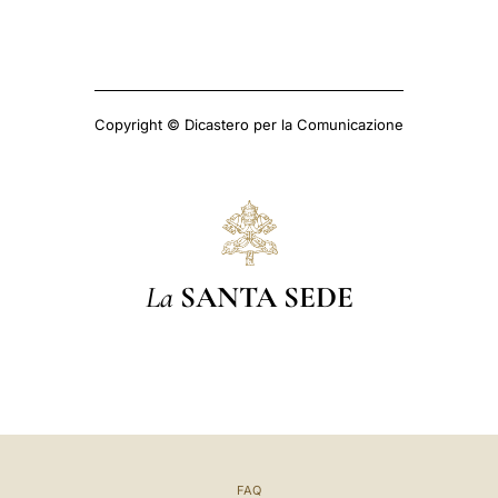
Copyright © Dicastero per la Comunicazione
La
SANTA SEDE
FAQ