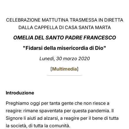
LATINE
CELEBRAZIONE MATTUTINA TRASMESSA IN DIRETTA
DALLA CAPPELLA DI CASA SANTA MARTA
OMELIA DEL SANTO PADRE FRANCESCO
"Fidarsi della misericordia di Dio"
Lunedì, 30 marzo 2020
[
Multimedia
]
Introduzione
Preghiamo oggi per tanta gente che non riesce a
reagire: rimane spaventata per questa pandemia. Il
Signore li aiuti ad alzarsi, a reagire per il bene di tutta
la società, di tutta la comunità.