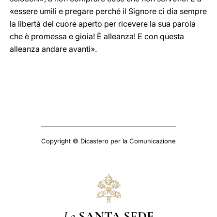
«essere umili e pregare perché il Signore ci dia sempre
la libertà del cuore aperto per ricevere la sua parola
che è promessa e gioia! È alleanza! E con questa
alleanza andare avanti».
Copyright © Dicastero per la Comunicazione
La
SANTA SEDE