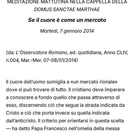
MEDITAZIONE MATTUTINA NELLA CAPPELLA DELLA
DOMUS SANCTAE MARTHAE
LATINE
Se il cuore è come un mercato
Martedì, 7 gennaio 2014
(da:
L'Osservatore Romano
, ed. quotidiana,
Anno CLIV,
n.004, Mar.-Mer. 07-08/01/2014)
Il cuore dell’uomo somiglia a «un mercato rionale»
dove si può trovare di tutto. Il cristiano deve imparare
a conoscere a fondo quello che passa attraverso di
esso, discernendo ciò che segue la strada indicata da
Cristo e ciò che porta invece su quella indicata
dall’anticristo. Il criterio per orientarsi in questa scelta
— ha detto Papa Francesco nell’omelia della messa