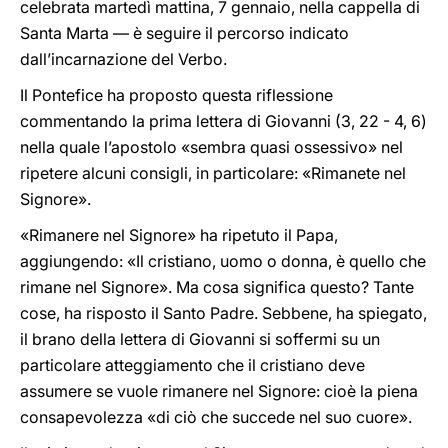
celebrata martedì mattina, 7 gennaio, nella cappella di
Santa Marta — è seguire il percorso indicato
dall’incarnazione del Verbo.
Il Pontefice ha proposto questa riflessione
commentando la prima lettera di Giovanni (3, 22 - 4, 6)
nella quale l’apostolo «sembra quasi ossessivo» nel
ripetere alcuni consigli, in particolare: «Rimanete nel
Signore».
«Rimanere nel Signore» ha ripetuto il Papa,
aggiungendo: «Il cristiano, uomo o donna, è quello che
rimane nel Signore». Ma cosa significa questo? Tante
cose, ha risposto il Santo Padre. Sebbene, ha spiegato,
il brano della lettera di Giovanni si soffermi su un
particolare atteggiamento che il cristiano deve
assumere se vuole rimanere nel Signore: cioè la piena
consapevolezza «di ciò che succede nel suo cuore».