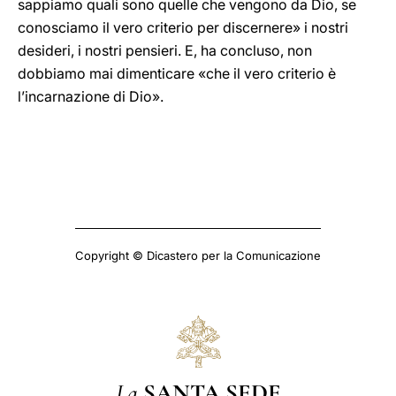
sappiamo quali sono quelle che vengono da Dio, se
conosciamo il vero criterio per discernere» i nostri
desideri, i nostri pensieri. E, ha concluso, non
dobbiamo mai dimenticare «che il vero criterio è
l’incarnazione di Dio».
Copyright © Dicastero per la Comunicazione
La
SANTA SEDE