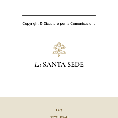
Copyright © Dicastero per la Comunicazione
La
SANTA SEDE
FAQ
NOTE LEGALI