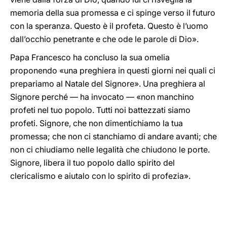
memoria della sua promessa e ci spinge verso il futuro
con la speranza. Questo è il profeta. Questo è l’uomo
dall’occhio penetrante e che ode le parole di Dio».
Papa Francesco ha concluso la sua omelia
proponendo «una preghiera in questi giorni nei quali ci
prepariamo al Natale del Signore». Una preghiera al
Signore perché — ha invocato — «non manchino
profeti nel tuo popolo. Tutti noi battezzati siamo
profeti. Signore, che non dimentichiamo la tua
promessa; che non ci stanchiamo di andare avanti; che
non ci chiudiamo nelle legalità che chiudono le porte.
Signore, libera il tuo popolo dallo spirito del
clericalismo e aiutalo con lo spirito di profezia».