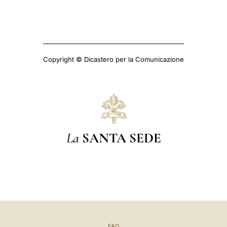
Copyright © Dicastero per la Comunicazione
La
SANTA SEDE
FAQ