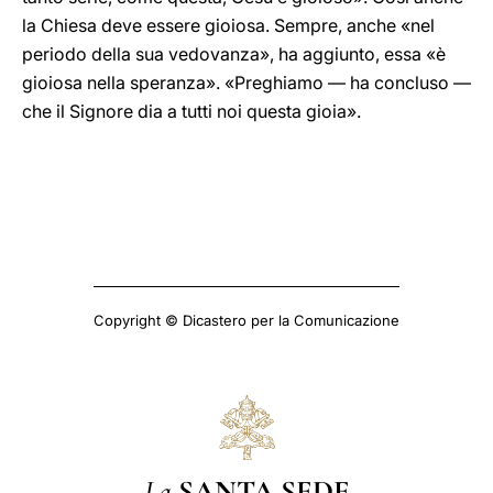
la Chiesa deve essere gioiosa. Sempre, anche «nel
periodo della sua vedovanza», ha aggiunto, essa «è
gioiosa nella speranza». «Preghiamo — ha concluso —
che il Signore dia a tutti noi questa gioia».
Copyright © Dicastero per la Comunicazione
La
SANTA SEDE