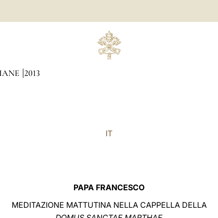
DIANE
2013
IT
PAPA FRANCESCO
MEDITAZIONE MATTUTINA NELLA CAPPELLA DELLA
DOMUS SANCTAE MARTHAE