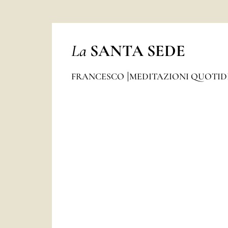
La
SANTA SEDE
FRANCESCO
MEDITAZIONI QUOTI