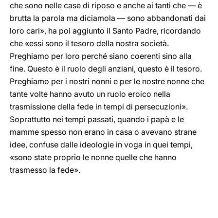
che sono nelle case di riposo e anche ai tanti che — è
brutta la parola ma diciamola — sono abbandonati dai
loro cari», ha poi aggiunto il Santo Padre, ricordando
che «essi sono il tesoro della nostra società.
Preghiamo per loro perché siano coerenti sino alla
fine. Questo è il ruolo degli anziani, questo è il tesoro.
Preghiamo per i nostri nonni e per le nostre nonne che
tante volte hanno avuto un ruolo eroico nella
trasmissione della fede in tempi di persecuzioni».
Soprattutto nei tempi passati, quando i papà e le
mamme spesso non erano in casa o avevano strane
idee, confuse dalle ideologie in voga in quei tempi,
«sono state proprio le nonne quelle che hanno
trasmesso la fede».