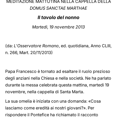
MEDITAZIONE MATTUTINA NELLA CAPPELLA DELLA
DOMUS SANCTAE MARTHAE
LATINE
Il tavolo del nonno
Martedì, 19 novembre 2013
(da:
L'Osservatore Romano
, ed. quotidiana,
Anno CLIII,
n. 266, Mart. 20/11/2013)
Papa Francesco è tornato ad esaltare il ruolo prezioso
degli anziani nella Chiesa e nella società. Ne ha parlato
durante la messa celebrata questa mattina, martedì 19
novembre, nella cappella di Santa Marta.
La sua omelia è iniziata con una domanda: «Cosa
lasciamo come eredità ai nostri giovani?». Per
rispondere il Pontefice ha richiamato il racconto