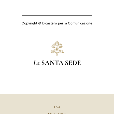
Copyright © Dicastero per la Comunicazione
La
SANTA SEDE
FAQ
NOTE LEGALI