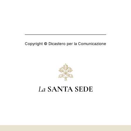
Copyright © Dicastero per la Comunicazione
La
SANTA SEDE