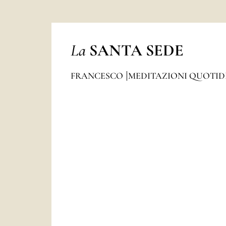
La
SANTA SEDE
FRANCESCO
MEDITAZIONI QUOTI