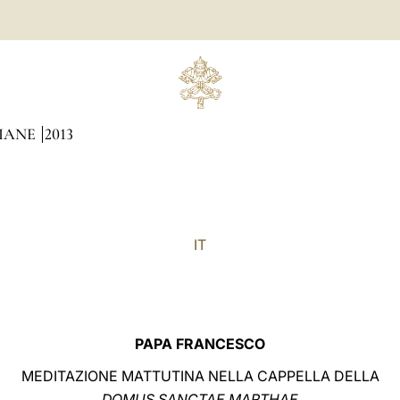
DIANE
2013
IT
PAPA FRANCESCO
MEDITAZIONE MATTUTINA NELLA CAPPELLA DELLA
DOMUS SANCTAE MARTHAE