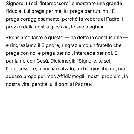
Signore, tu sei l’intercessore” è mostrare una grande
fiducia. Lui prega per me, lui prega per tutti noi. E
prega coraggiosamente, perché fa vedere al Padre il
prezzo della nostra giustizia, le sue piaghe».
«Pensiamo tanto a questo — ha detto in conclusione —
e ringraziamo il Signore; ringraziamo un fratello che
prega con noi e prega per noi, intercede per noi. E
parliamo con Gesù. Diciamogli: “Signore, tu sei
l’intercessore, tu mi hai salvato, mi hai giustificato, ma
adesso prega per me”. Affidiamogli i nostri problemi, la
nostra vita, perché lui li porti al Padre».