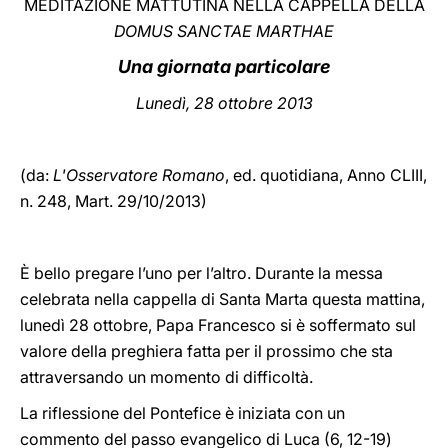
MEDITAZIONE MATTUTINA NELLA CAPPELLA DELLA
DOMUS SANCTAE MARTHAE
LATINE
Una giornata particolare
Lunedì,
28 ottobre 2013
(da:
L'Osservatore Romano
, ed. quotidiana,
Anno CLIII,
n. 248, Mart. 29/10/2013)
È bello pregare l’uno per l’altro. Durante la messa
celebrata nella cappella di Santa Marta questa mattina,
lunedì 28 ottobre, Papa Francesco si è soffermato sul
valore della preghiera fatta per il prossimo che sta
attraversando un momento di difficoltà.
La riflessione del Pontefice è iniziata con un
commento del passo evangelico di Luca (6, 12-19)