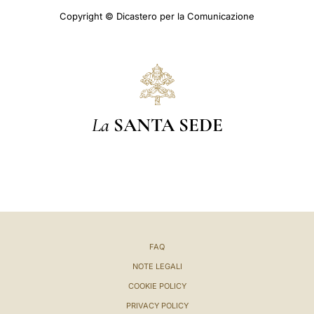
Copyright © Dicastero per la Comunicazione
La
SANTA SEDE
FAQ
NOTE LEGALI
COOKIE POLICY
PRIVACY POLICY