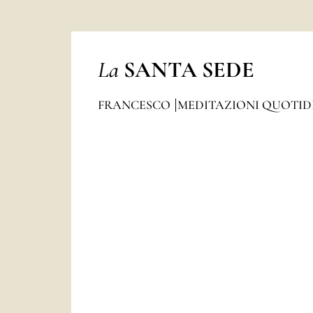
La
SANTA SEDE
FRANCESCO
MEDITAZIONI QUOTI