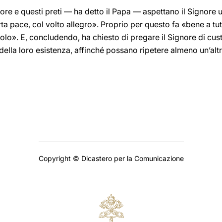
ore e questi preti — ha detto il Papa — aspettano il Signore u
 pace, col volto allegro». Proprio per questo fa «bene a tut
tolo». E, concludendo, ha chiesto di pregare il Signore di cust
 della loro esistenza, affinché possano ripetere almeno un’altr
Copyright © Dicastero per la Comunicazione