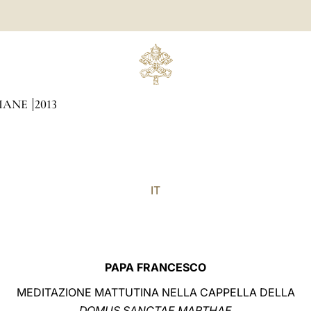
DIANE
2013
IT
PAPA FRANCESCO
MEDITAZIONE MATTUTINA NELLA CAPPELLA DELLA
DOMUS SANCTAE MARTHAE