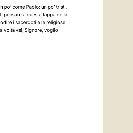
n po’ come Paolo: un po’ tristi,
ti pensare a questa tappa della
odire i sacerdoti e le religiose
a volta «sì, Signore, voglio