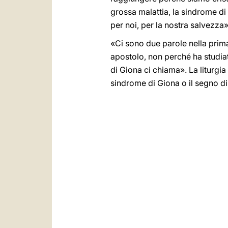
grossa malattia, la sindrome di
per noi, per la nostra salvezza»
«Ci sono due parole nella prim
apostolo, non perché ha studiato
di Giona ci chiama». La liturgia
sindrome di Giona o il segno d