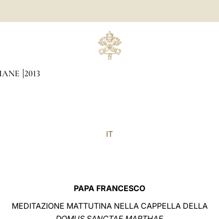
DIANE
2013
IT
PAPA FRANCESCO
MEDITAZIONE MATTUTINA NELLA CAPPELLA DELLA
DOMUS SANCTAE MARTHAE