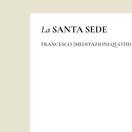
La
SANTA SEDE
FRANCESCO
MEDITAZIONI QUOTI