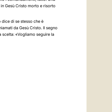
 in Gesù Cristo morto e risorto
 dice di se stesso che è
hiamati da Gesù Cristo. Il segno
na scelta: «Vogliamo seguire la