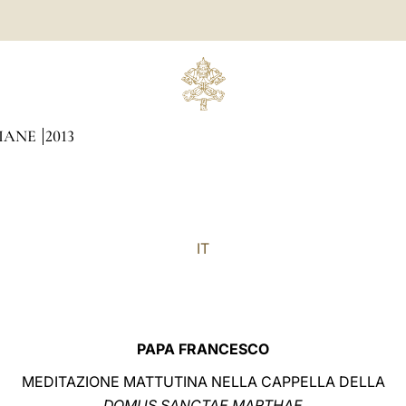
DIANE
2013
IT
PAPA FRANCESCO
MEDITAZIONE MATTUTINA NELLA CAPPELLA DELLA
DOMUS SANCTAE MARTHAE