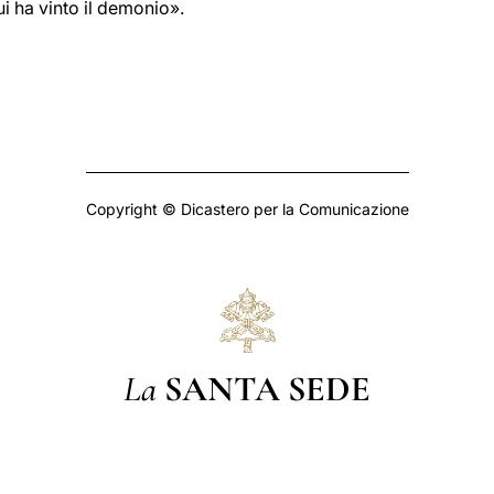
ui ha vinto il demonio».
Copyright © Dicastero per la Comunicazione
La
SANTA SEDE