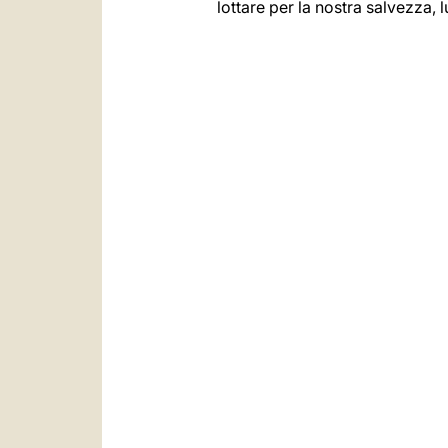
lottare per la nostra salvezza, l