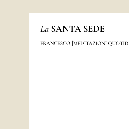
La
SANTA SEDE
FRANCESCO
MEDITAZIONI QUOTI