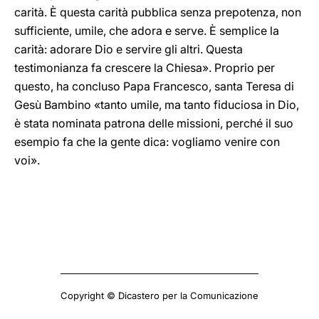
carità. È questa carità pubblica senza prepotenza, non
sufficiente, umile, che adora e serve. È semplice la
carità: adorare Dio e servire gli altri. Questa
testimonianza fa crescere la Chiesa». Proprio per
questo, ha concluso Papa Francesco, santa Teresa di
Gesù Bambino «tanto umile, ma tanto fiduciosa in Dio,
è stata nominata patrona delle missioni, perché il suo
esempio fa che la gente dica: vogliamo venire con
voi».
Copyright © Dicastero per la Comunicazione