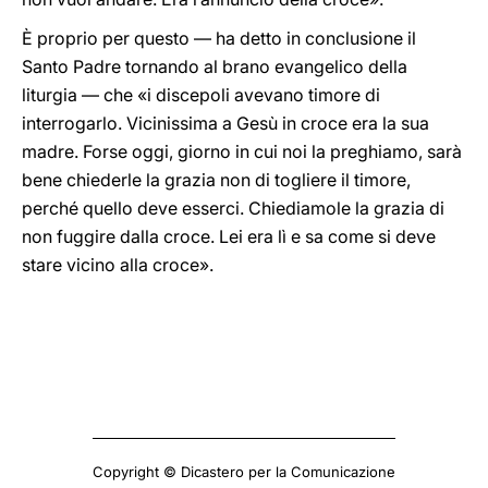
È proprio per questo — ha detto in conclusione il
Santo Padre tornando al brano evangelico della
liturgia — che «i discepoli avevano timore di
interrogarlo. Vicinissima a Gesù in croce era la sua
madre. Forse oggi, giorno in cui noi la preghiamo, sarà
bene chiederle la grazia non di togliere il timore,
perché quello deve esserci. Chiediamole la grazia di
non fuggire dalla croce. Lei era lì e sa come si deve
stare vicino alla croce».
Copyright © Dicastero per la Comunicazione