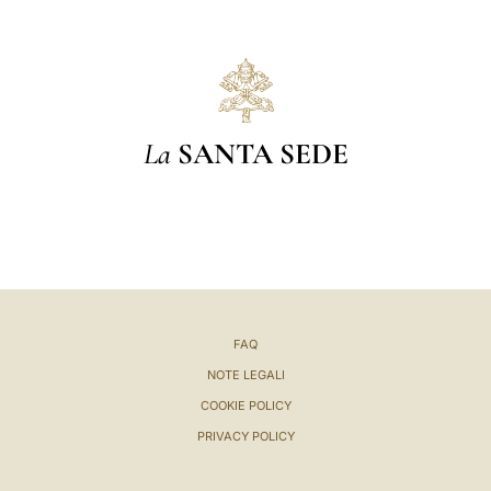
La
SANTA SEDE
FAQ
NOTE LEGALI
COOKIE POLICY
PRIVACY POLICY