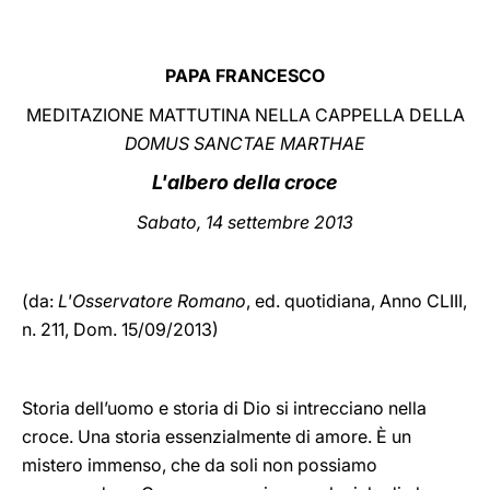
LATINE
PAPA FRANCESCO
MEDITAZIONE MATTUTINA NELLA CAPPELLA DELLA
DOMUS SANCTAE MARTHAE
L'albero della croce
Sabato, 14 settembre 2013
(da:
L'Osservatore Romano
, ed. quotidiana,
Anno CLIII,
n. 211, Dom. 15/09/2013)
Storia dell’uomo e storia di Dio si intrecciano nella
croce. Una storia essenzialmente di amore. È un
mistero immenso, che da soli non possiamo