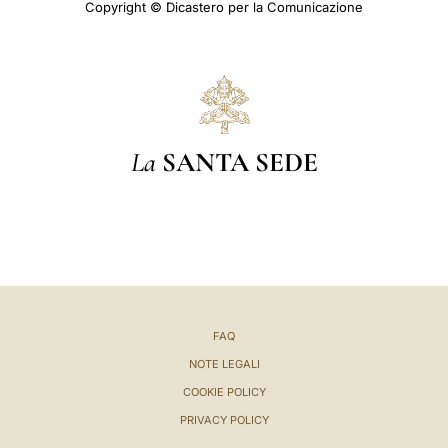
Copyright © Dicastero per la Comunicazione
La
SANTA SEDE
FAQ
NOTE LEGALI
COOKIE POLICY
PRIVACY POLICY