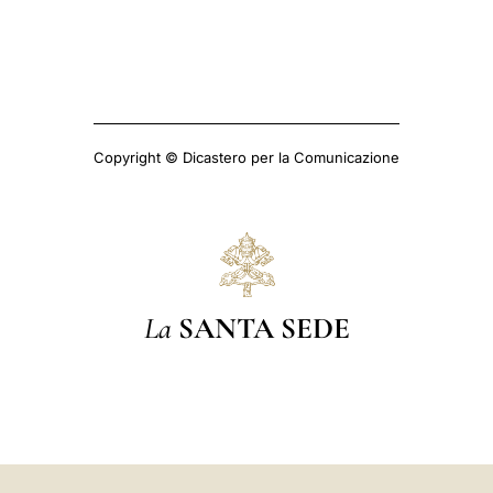
Copyright © Dicastero per la Comunicazione
La
SANTA SEDE