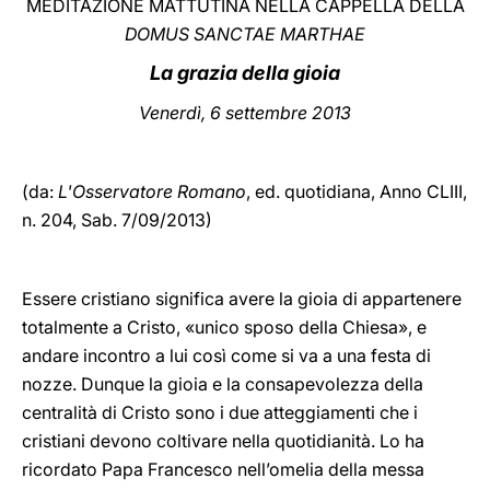
MEDITAZIONE MATTUTINA NELLA CAPPELLA DELLA
DOMUS SANCTAE MARTHAE
LATINE
La grazia della gioia
Venerdì
, 6 settembre 2013
(da:
L'Osservatore Romano
, ed. quotidiana,
Anno CLIII,
n. 204, Sab. 7/09/2013)
Essere cristiano significa avere la gioia di appartenere
totalmente a Cristo, «unico sposo della Chiesa», e
andare incontro a lui così come si va a una festa di
nozze. Dunque la gioia e la consapevolezza della
centralità di Cristo sono i due atteggiamenti che i
cristiani devono coltivare nella quotidianità. Lo ha
ricordato Papa Francesco nell’omelia della messa