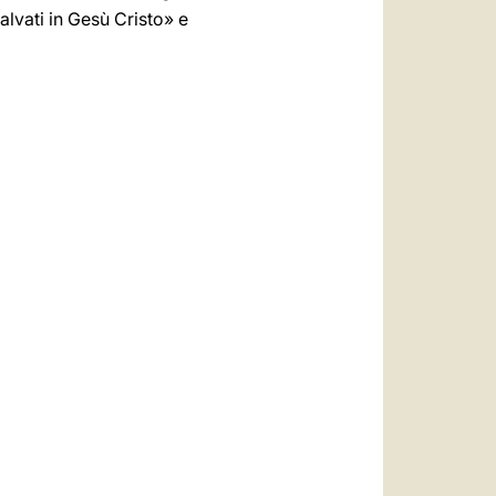
salvati in Gesù Cristo» e