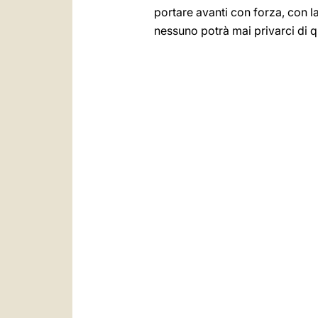
portare avanti con forza, con la
nessuno potrà mai privarci di q