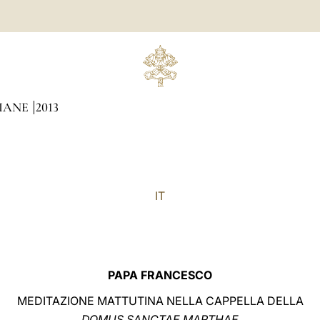
DIANE
2013
IT
PAPA FRANCESCO
MEDITAZIONE MATTUTINA NELLA CAPPELLA DELLA
DOMUS SANCTAE MARTHAE