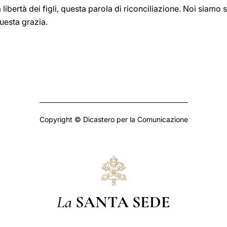
 libertà dei figli, questa parola di riconciliazione. Noi siamo 
uesta grazia.
Copyright © Dicastero per la Comunicazione
La
SANTA SEDE