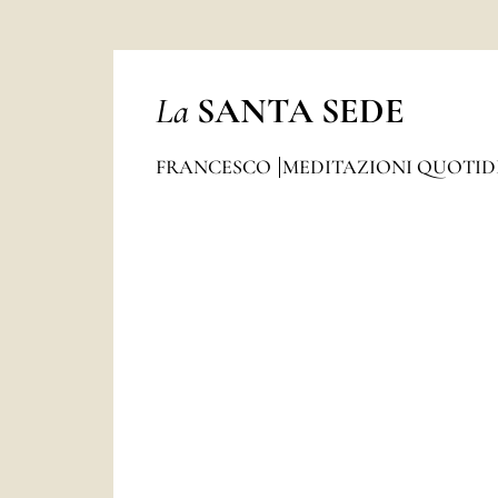
La
SANTA SEDE
FRANCESCO
MEDITAZIONI QUOTI