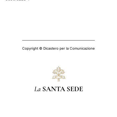
Copyright © Dicastero per la Comunicazione
La
SANTA SEDE