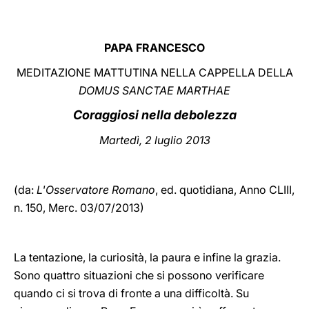
LATINE
PAPA FRANCESCO
MEDITAZIONE MATTUTINA NELLA CAPPELLA DELLA
DOMUS SANCTAE MARTHAE
Coraggiosi nella debolezza
Martedì, 2 luglio 2013
(da:
L'Osservatore Romano
, ed. quotidiana,
Anno CLIII,
n. 150, Merc. 03/07/2013)
La tentazione, la curiosità, la paura e infine la grazia.
Sono quattro situazioni che si possono verificare
quando ci si trova di fronte a una difficoltà. Su