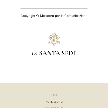
Copyright © Dicastero per la Comunicazione
La
SANTA SEDE
FAQ
NOTE LEGALI