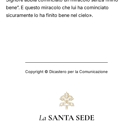
bene”. E questo miracolo che lui ha cominciato
sicuramente lo ha finito bene nel cielo».
Copyright © Dicastero per la Comunicazione
La
SANTA SEDE