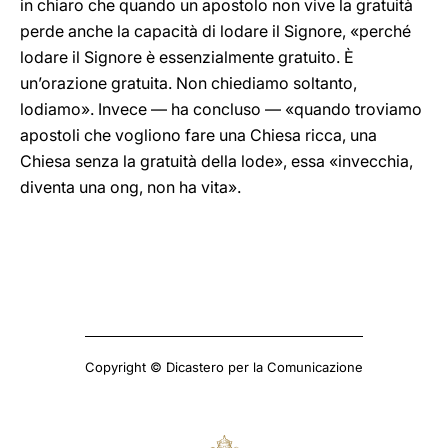
in chiaro che quando un apostolo non vive la gratuità
perde anche la capacità di lodare il Signore, «perché
lodare il Signore è essenzialmente gratuito. È
un’orazione gratuita. Non chiediamo soltanto,
lodiamo». Invece — ha concluso — «quando troviamo
apostoli che vogliono fare una Chiesa ricca, una
Chiesa senza la gratuità della lode», essa «invecchia,
diventa una ong, non ha vita».
Copyright © Dicastero per la Comunicazione