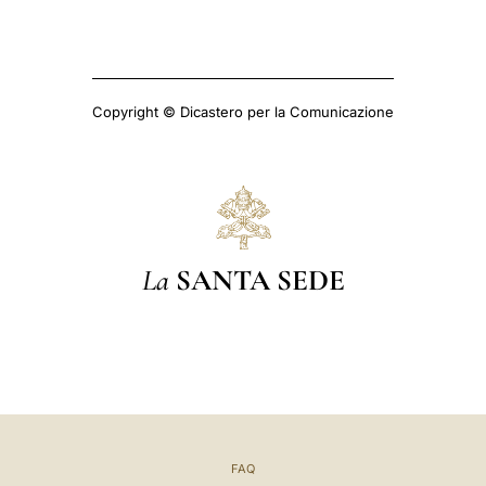
Copyright © Dicastero per la Comunicazione
La
SANTA SEDE
FAQ