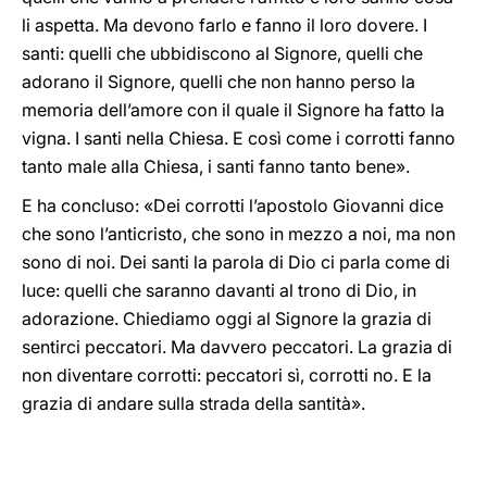
li aspetta. Ma devono farlo e fanno il loro dovere. I
santi: quelli che ubbidiscono al Signore, quelli che
adorano il Signore, quelli che non hanno perso la
memoria dell’amore con il quale il Signore ha fatto la
vigna. I santi nella Chiesa. E così come i corrotti fanno
tanto male alla Chiesa, i santi fanno tanto bene».
E ha concluso: «Dei corrotti l’apostolo Giovanni dice
che sono l’anticristo, che sono in mezzo a noi, ma non
sono di noi. Dei santi la parola di Dio ci parla come di
luce: quelli che saranno davanti al trono di Dio, in
adorazione. Chiediamo oggi al Signore la grazia di
sentirci peccatori. Ma davvero peccatori. La grazia di
non diventare corrotti: peccatori sì, corrotti no. E la
grazia di andare sulla strada della santità».