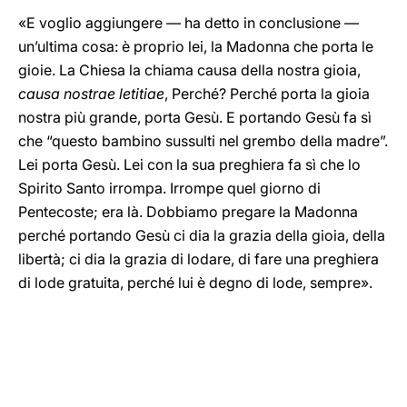
«E voglio aggiungere — ha detto in conclusione —
un’ultima cosa: è proprio lei, la Madonna che porta le
gioie. La Chiesa la chiama causa della nostra gioia,
causa nostrae letitiae
, Perché? Perché porta la gioia
nostra più grande, porta Gesù. E portando Gesù fa sì
che “questo bambino sussulti nel grembo della madre”.
Lei porta Gesù. Lei con la sua preghiera fa sì che lo
Spirito Santo irrompa. Irrompe quel giorno di
Pentecoste; era là. Dobbiamo pregare la Madonna
perché portando Gesù ci dia la grazia della gioia, della
libertà; ci dia la grazia di lodare, di fare una preghiera
di lode gratuita, perché lui è degno di lode, sempre».