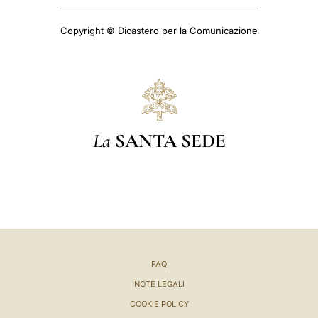
Copyright © Dicastero per la Comunicazione
La
SANTA SEDE
FAQ
NOTE LEGALI
COOKIE POLICY