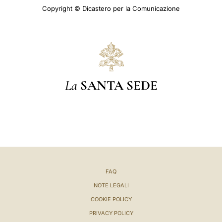
Copyright © Dicastero per la Comunicazione
La
SANTA SEDE
FAQ
NOTE LEGALI
COOKIE POLICY
PRIVACY POLICY