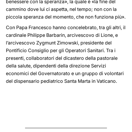
benessere con la speranza», la quale è «la fine del
cammino dove lui ci aspetta, nel tempo; non con la
piccola speranza del momento, che non funziona più».
Con Papa Francesco hanno concelebrato, tra gli altri, il
cardinale Philippe Barbarin, arcivescovo di Lione, e
l’arcivescovo Zygmunt Zimowski, presidente del
Pontificio Consiglio per gli Operatori Sanitari. Tra i
presenti, collaboratori del dicastero della pastorale
della salute, dipendenti della direzione Servizi
economici del Governatorato e un gruppo di volontari
del dispensario pediatrico Santa Marta in Vaticano.