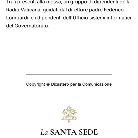
Tra i presenti alla messa, un gruppo di dipendenti della
Radio Vaticana, guidati dal direttore padre Federico
Lombardi, e i dipendenti dell'Ufficio sistemi informatici
del Governatorato.
Copyright © Dicastero per la Comunicazione
La
SANTA SEDE