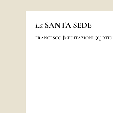
La
SANTA SEDE
FRANCESCO
MEDITAZIONI QUOTI