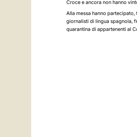
Croce e ancora non hanno vint
Alla messa hanno partecipato, f
giornalisti di lingua spagnola,
quarantina di appartenenti al 