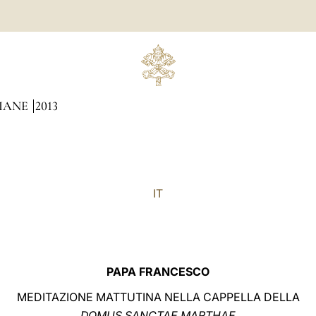
DIANE
2013
IT
PAPA FRANCESCO
MEDITAZIONE MATTUTINA NELLA CAPPELLA DELLA
DOMUS SANCTAE MARTHAE