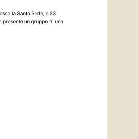
resso la Santa Sede, e 23
tre presente un gruppo di una