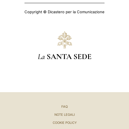
Copyright © Dicastero per la Comunicazione
La
SANTA SEDE
FAQ
NOTE LEGALI
COOKIE POLICY