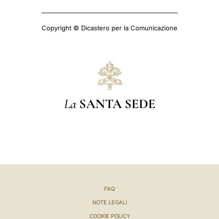
Copyright © Dicastero per la Comunicazione
La
SANTA SEDE
FAQ
NOTE LEGALI
COOKIE POLICY