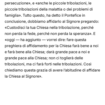
persecuzione», e «anche le piccole tribolazioni, le
piccole tribolazioni della malattia o dei problemi di
famiglia». Tutto questo, ha detto il Pontefice in
conclusione, dobbiamo affidarlo al Signore pregando:
«Custodisci la tua Chiesa nella tribolazione, perché
non perda la fede, perché non perda la speranza». E
«oggi — ha aggiunto — vorrei dire: fare questa
preghiera di affidamento per la Chiesa farà bene a noi
e farà bene alla Chiesa; darà grande pace a noi e
grande pace alla Chiesa; non ci toglierà delle
tribolazioni, ma ci farà forti nelle tribolazioni. Così
chiediamo questa grazia di avere l’abitudine di affidare
la Chiesa al Signore».