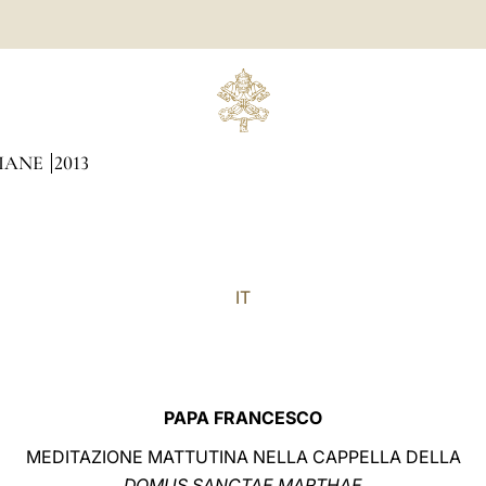
DIANE
2013
IT
PAPA FRANCESCO
MEDITAZIONE MATTUTINA NELLA CAPPELLA DELLA
DOMUS SANCTAE MARTHAE