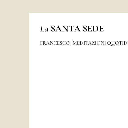
La
SANTA SEDE
FRANCESCO
MEDITAZIONI QUOTI