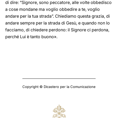
di dire: “Signore, sono peccatore, alle volte obbedisco
a cose mondane ma voglio obbedire a te, voglio
andare per la tua strada”. Chiediamo questa grazia, di
andare sempre per la strada di Gesù, e quando non lo
facciamo, di chiedere perdono: il Signore ci perdona,
perché Lui è tanto buono».
Copyright © Dicastero per la Comunicazione