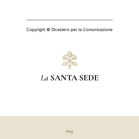
Copyright © Dicastero per la Comunicazione
La
SANTA SEDE
FAQ