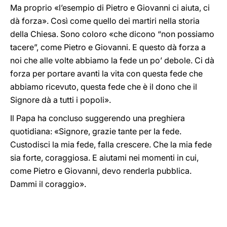
Ma proprio «l’esempio di Pietro e Giovanni ci aiuta, ci
dà forza». Così come quello dei martiri nella storia
della Chiesa. Sono coloro «che dicono “non possiamo
tacere”, come Pietro e Giovanni. E questo dà forza a
noi che alle volte abbiamo la fede un po’ debole. Ci dà
forza per portare avanti la vita con questa fede che
abbiamo ricevuto, questa fede che è il dono che il
Signore dà a tutti i popoli».
Il Papa ha concluso suggerendo una preghiera
quotidiana: «Signore, grazie tante per la fede.
Custodisci la mia fede, falla crescere. Che la mia fede
sia forte, coraggiosa. E aiutami nei momenti in cui,
come Pietro e Giovanni, devo renderla pubblica.
Dammi il coraggio».