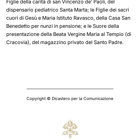
Figlie della carità di san Vincenzo de’ Paoli, del
dispensario pediatrico Santa Marta; le Figlie dei sacri
cuori di Gesù e Maria Istituto Ravasco, della Casa San
Benedetto per nunzi in pensione; e le Suore della
presentazione della Beata Vergine Maria al Tempio (di
Cracovia), del magazzino privato del Santo Padre.
Copyright © Dicastero per la Comunicazione