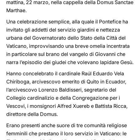
mattina, 22 marzo, nella cappella della Domus Sanctae
Marthae.
Una celebrazione semplice, alla quale il Pontefice ha
invitato gli addetti del servizio giardini e nettezza
urbana del Governatorato dello Stato della Città del
Vaticano, improvvisando una breve omelia incentrata
in particolare sul brano del vangelo di Giovanni che
narra l’episodio dei giudei che volevano lapidare Gesù.
Hanno concelebrato il cardinale Raúl Eduardo Vela
Chiriboga, arcivescovo emerito di Quito in Ecuador,
l’arcivescovo Lorenzo Baldisseri, segretario del
Collegio cardinalizio e della Congregazione per i
Vescovi, i monsignori Alfred Xuereb e Battista Ricca,
direttore della Domus.
Erano presenti anche suore di tre comunità religiose
femminili che prestano il loro servizio in Vaticano: le