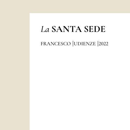
La
SANTA SEDE
FRANCESCO
UDIENZE
2022