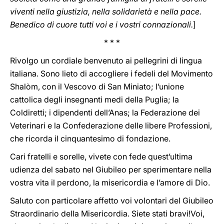
viventi nella giustizia, nella solidarietà e nella pace.
Benedico di cuore tutti voi e i vostri connazionali.
]
* * *
Rivolgo un cordiale benvenuto ai pellegrini di lingua
italiana. Sono lieto di accogliere i fedeli del Movimento
Shalòm, con il Vescovo di San Miniato; l’unione
cattolica degli insegnanti medi della Puglia; la
Coldiretti; i dipendenti dell’Anas; la Federazione dei
Veterinari e la Confederazione delle libere Professioni,
che ricorda il cinquantesimo di fondazione.
Cari fratelli e sorelle, vivete con fede quest’ultima
udienza del sabato nel Giubileo per sperimentare nella
vostra vita il perdono, la misericordia e l’amore di Dio.
Saluto con particolare affetto voi volontari del Giubileo
Straordinario della Misericordia. Siete stati bravi!Voi,