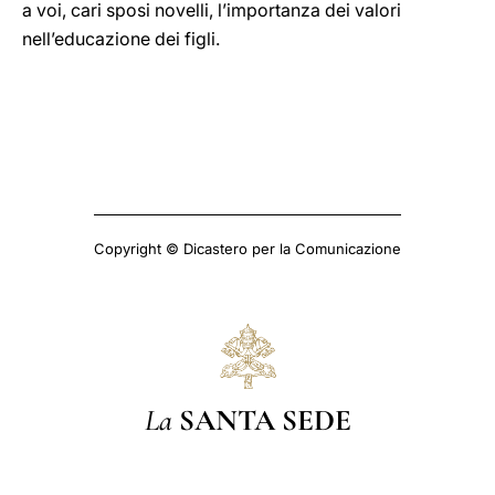
a voi, cari sposi novelli, l’importanza dei valori
nell’educazione dei figli.
Copyright © Dicastero per la Comunicazione
La
SANTA SEDE