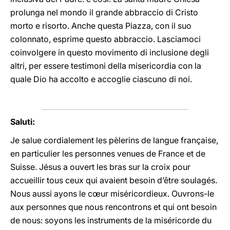
prolunga nel mondo il grande abbraccio di Cristo
morto e risorto. Anche questa Piazza, con il suo
colonnato, esprime questo abbraccio. Lasciamoci
coinvolgere in questo movimento di inclusione degli
altri, per essere testimoni della misericordia con la
quale Dio ha accolto e accoglie ciascuno di noi.
Saluti:
Je salue cordialement les pèlerins de langue française,
en particulier les personnes venues de France et de
Suisse. Jésus a ouvert les bras sur la croix pour
accueillir tous ceux qui avaient besoin d’être soulagés.
Nous aussi ayons le cœur miséricordieux. Ouvrons-le
aux personnes que nous rencontrons et qui ont besoin
de nous: soyons les instruments de la miséricorde du