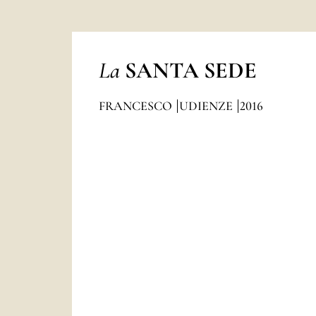
La
SANTA SEDE
FRANCESCO
UDIENZE
2016