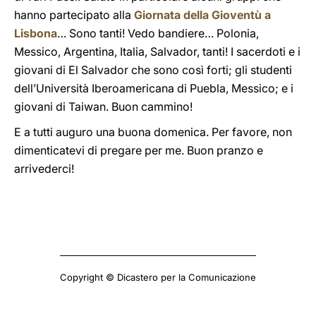
hanno partecipato alla
Giornata della Gioventù a
Lisbona
… Sono tanti! Vedo bandiere… Polonia,
Messico, Argentina, Italia, Salvador, tanti! I sacerdoti e i
giovani di El Salvador che sono così forti; gli studenti
dell’Università Iberoamericana di Puebla, Messico; e i
giovani di Taiwan. Buon cammino!
E a tutti auguro una buona domenica. Per favore, non
dimenticatevi di pregare per me. Buon pranzo e
arrivederci!
Copyright © Dicastero per la Comunicazione