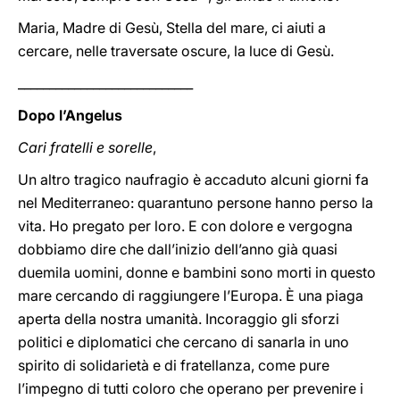
Maria, Madre di Gesù, Stella del mare, ci aiuti a
cercare, nelle traversate oscure, la luce di Gesù.
____________________________
Dopo l’Angelus
Cari fratelli e sorelle
,
Un altro tragico naufragio è accaduto alcuni giorni fa
nel Mediterraneo: quarantuno persone hanno perso la
vita. Ho pregato per loro. E con dolore e vergogna
dobbiamo dire che dall’inizio dell’anno già quasi
duemila uomini, donne e bambini sono morti in questo
mare cercando di raggiungere l’Europa. È una piaga
aperta della nostra umanità. Incoraggio gli sforzi
politici e diplomatici che cercano di sanarla in uno
spirito di solidarietà e di fratellanza, come pure
l’impegno di tutti coloro che operano per prevenire i