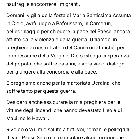
naufragi e soccorrere i migranti.
Domani, vigilia della festa di Maria Santissima Assunta
in Cielo, avrà luogo a Bafoussam, in Camerun, il
pellegrinaggio per chiedere la pace nel Paese, ancora
afflitto dalla violenza e dalla guerra. Uniamoci in
preghiera ai nostri fratelli del Camerun affinché, per
intercessione della Vergine, Dio sostenga la speranza
del popolo, che soffre da anni, e apra vie di dialogo
per giungere alla concordia e alla pace.
E preghiamo anche per la martoriata Ucraina, che
soffre tanto per questa guerra.
Desidero anche assicurare la mia preghiera per le
vittime degli incendi che hanno devastato l’isola di
Maui, nelle Hawaii.
Rivolgo ora il mio saluto a tutti voi, romani e pellegrini
di vari Paesi. Saluto in particolare alcuni gruppi che