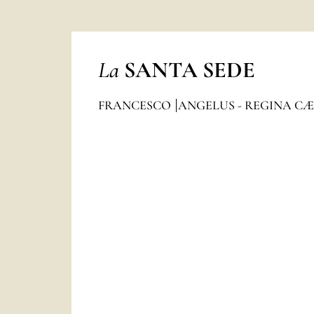
La
SANTA SEDE
FRANCESCO
ANGELUS - REGINA CÆ