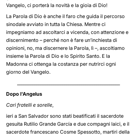
Vangelo, ci porterà la novità e la gioia di Dio!
La Parola di Dio è anche il faro che guida il percorso
sinodale avviato in tutta la Chiesa. Mentre ci
impegniamo ad ascoltarci a vicenda, con attenzione e
discernimento – perché non è fare un’inchiesta di
opinioni, no, ma discernere la Parola, lì –, ascoltiamo
insieme la Parola di Dio e lo Spirito Santo. E la
Madonna ci ottenga la costanza per nutrirci ogni
giorno del Vangelo.
________________________________________________
Dopo l'Angelus
Cari fratelli e sorelle
,
ieri a San Salvador sono stati beatificati il sacerdote
gesuita Rutilio Grande García e due compagni laici, e il
sacerdote francescano Cosme Spessotto, martiri della