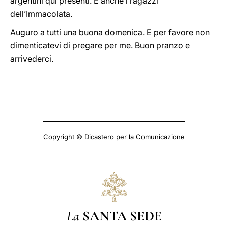
argentini qui presenti. E anche i ragazzi
dell’Immacolata.
Auguro a tutti una buona domenica. E per favore non
dimenticatevi di pregare per me. Buon pranzo e
arrivederci.
Copyright © Dicastero per la Comunicazione
La
SANTA SEDE