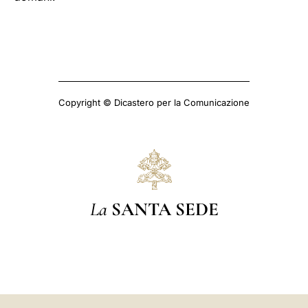
Copyright © Dicastero per la Comunicazione
La
SANTA SEDE