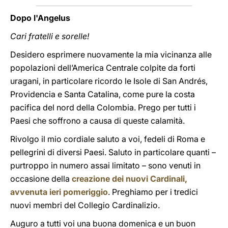
Dopo l'Angelus
Cari fratelli e sorelle!
Desidero esprimere nuovamente la mia vicinanza alle
popolazioni dell’America Centrale colpite da forti
uragani, in particolare ricordo le Isole di San Andrés,
Providencia e Santa Catalina, come pure la costa
pacifica del nord della Colombia. Prego per tutti i
Paesi che soffrono a causa di queste calamità.
Rivolgo il mio cordiale saluto a voi, fedeli di Roma e
pellegrini di diversi Paesi. Saluto in particolare quanti –
purtroppo in numero assai limitato – sono venuti in
occasione della
creazione dei nuovi Cardinali,
avvenuta ieri pomeriggio
. Preghiamo per i tredici
nuovi membri del Collegio Cardinalizio.
Auguro a tutti voi una buona domenica e un buon