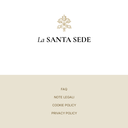
La
SANTA SEDE
FAQ
NOTE LEGALI
COOKIE POLICY
PRIVACY POLICY