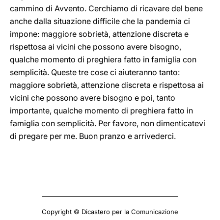
cammino di Avvento. Cerchiamo di ricavare del bene
anche dalla situazione difficile che la pandemia ci
impone: maggiore sobrietà, attenzione discreta e
rispettosa ai vicini che possono avere bisogno,
qualche momento di preghiera fatto in famiglia con
semplicità. Queste tre cose ci aiuteranno tanto:
maggiore sobrietà, attenzione discreta e rispettosa ai
vicini che possono avere bisogno e poi, tanto
importante, qualche momento di preghiera fatto in
famiglia con semplicità. Per favore, non dimenticatevi
di pregare per me. Buon pranzo e arrivederci.
Copyright © Dicastero per la Comunicazione