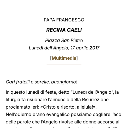
LATINE
PAPA FRANCESCO
REGINA CAELI
Piazza San Pietro
Lunedì dell'Angelo, 17 aprile 2017
[
Multimedia
]
Cari fratelli e sorelle, buongiorno!
In questo lunedì di festa, detto “Lunedì dell’Angelo”, la
liturgia fa risuonare l’annuncio della Risurrezione
proclamato ieri: «Cristo è risorto, alleluia!».
Nell’odierno brano evangelico possiamo cogliere l’eco
delle parole che l’Angelo rivolse alle donne accorse al