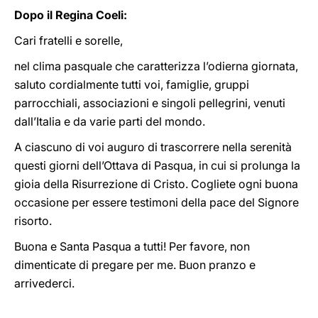
Dopo il Regina Coeli:
Cari fratelli e sorelle,
nel clima pasquale che caratterizza l’odierna giornata,
saluto cordialmente tutti voi, famiglie, gruppi
parrocchiali, associazioni e singoli pellegrini, venuti
dall’Italia e da varie parti del mondo.
A ciascuno di voi auguro di trascorrere nella serenità
questi giorni dell’Ottava di Pasqua, in cui si prolunga la
gioia della Risurrezione di Cristo. Cogliete ogni buona
occasione per essere testimoni della pace del Signore
risorto.
Buona e Santa Pasqua a tutti! Per favore, non
dimenticate di pregare per me. Buon pranzo e
arrivederci.