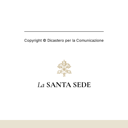
Copyright © Dicastero per la Comunicazione
La
SANTA SEDE